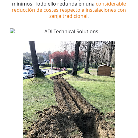
mínimos. Todo ello redunda en una
considerable
reducción de costes respecto a instalaciones con
zanja tradicional
.