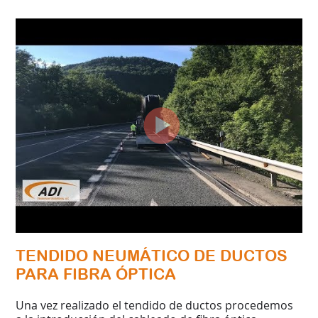
TENDIDO NEUMÁTICO DE DUCTOS
PARA FIBRA ÓPTICA
Una vez realizado el tendido de ductos procedemos