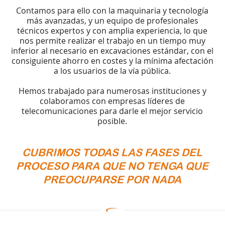
Contamos para ello con la maquinaria y tecnología
más avanzadas, y un equipo de profesionales
técnicos expertos y con amplia experiencia, lo que
nos permite realizar el trabajo en un tiempo muy
inferior al necesario en excavaciones estándar, con el
consiguiente ahorro en costes y la mínima afectación
a los usuarios de la vía pública.
Hemos trabajado para numerosas instituciones y
colaboramos con empresas líderes de
telecomunicaciones para darle el mejor servicio
posible.
CUBRIMOS TODAS LAS FASES DEL
PROCESO PARA QUE NO TENGA QUE
PREOCUPARSE POR NADA