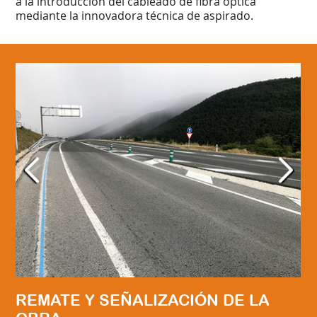
a la introducción del cableado de fibra óptica
mediante la innovadora técnica de aspirado.
REMATE Y SEÑALIZACIÓN DE LA