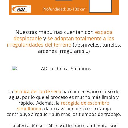
Nuestras máquinas cuentan con
espada
desplazable
y
se adaptan totalmente a las
irregularidades del terreno
(desniveles, túneles,
arcenes irregulares…)
La
técnica del corte seco
hace innecesario el uso de
agua, por lo que el proceso es mucho más limpio y
rápido. Además, la
recogida de escombro
simultánea
a la excavación de la microzanja
contribuye a reducir aún más los tiempos de trabajo.
La afectación al tráfico y el impacto ambiental son