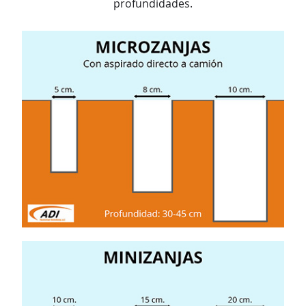
profundidades.