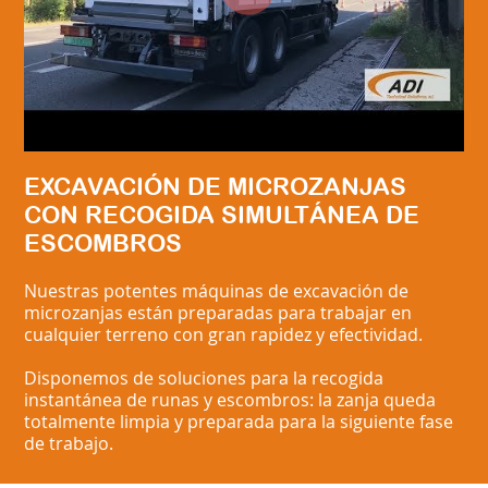
EXCAVACIÓN DE MICROZANJAS
CON RECOGIDA SIMULTÁNEA DE
ESCOMBROS
Nuestras potentes máquinas de excavación de
microzanjas están preparadas para trabajar
en
cualquier terreno
con gran rapidez y efectividad.
Disponemos de soluciones para la
recogida
instantánea de runas y escombros:
la zanja queda
totalmente limpia y preparada para la siguiente fase
de trabajo.